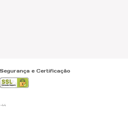
Segurança e Certificação
-44