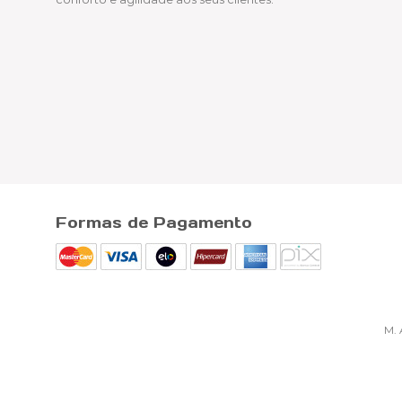
Formas de Pagamento
M.