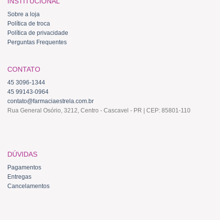
INSTITUCIONAL
Sobre a loja
Política de troca
Política de privacidade
Perguntas Frequentes
CONTATO
45 3096-1344
45 99143-0964
contato@farmaciaestrela.com.br
Rua General Osório, 3212, Centro - Cascavel - PR | CEP: 85801-110
DÚVIDAS
Pagamentos
Entregas
Cancelamentos