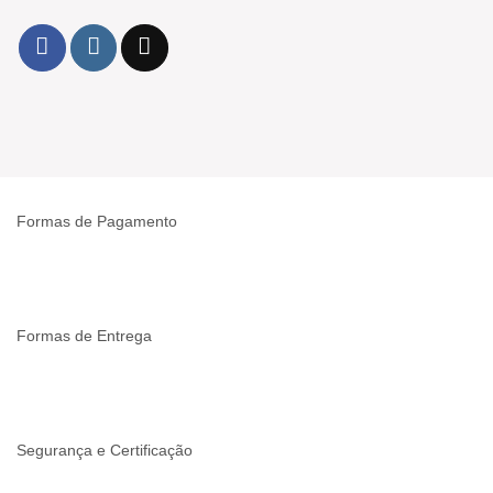
Formas de Pagamento
Formas de Entrega
Segurança e Certificação