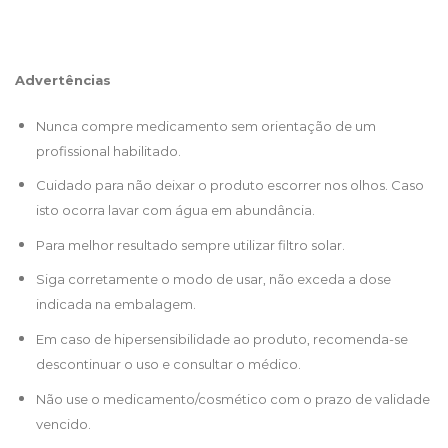
Advertências
Nunca compre medicamento sem orientação de um
profissional habilitado.
Cuidado para não deixar o produto escorrer nos olhos. Caso
isto ocorra lavar com água em abundância.
Para melhor resultado sempre utilizar filtro solar.
Siga corretamente o modo de usar, não exceda a dose
indicada na embalagem.
Em caso de hipersensibilidade ao produto, recomenda-se
descontinuar o uso e consultar o médico.
Não use o medicamento/cosmético com o prazo de validade
vencido.