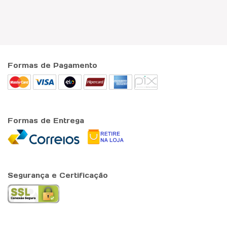
Formas de Pagamento
Formas de Entrega
Segurança e Certificação