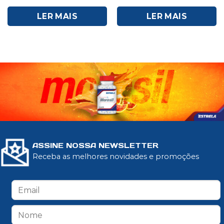
LER MAIS
LER MAIS
ASSINE NOSSA NEWSLETTER
Receba as melhores novidades e promoções