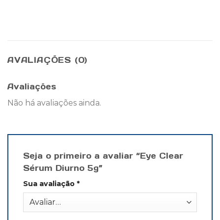
AVALIAÇÕES (0)
Avaliações
Não há avaliações ainda.
Seja o primeiro a avaliar “Eye Clear
Sérum Diurno 5g”
Sua avaliação
*