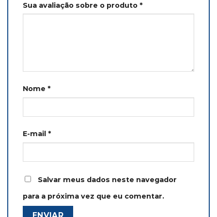
Sua avaliação sobre o produto
*
Nome
*
E-mail
*
Salvar meus dados neste navegador
para a próxima vez que eu comentar.