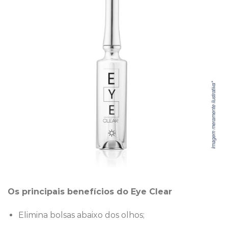
Os principais benefícios do Eye Clear
Elimina bolsas abaixo dos olhos;