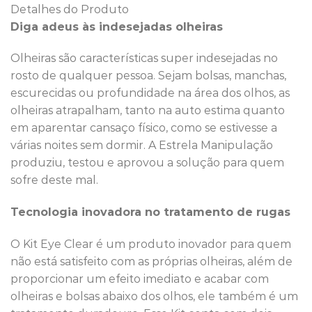
Detalhes do Produto
Diga adeus às indesejadas olheiras
Olheiras são características super indesejadas no
rosto de qualquer pessoa. Sejam bolsas, manchas,
escurecidas ou profundidade na área dos olhos, as
olheiras atrapalham, tanto na auto estima quanto
em aparentar cansaço físico, como se estivesse a
várias noites sem dormir. A Estrela Manipulação
produziu, testou e aprovou a solução para quem
sofre deste mal.
Tecnologia inovadora no tratamento de rugas
O Kit Eye Clear é um produto inovador para quem
não está satisfeito com as próprias olheiras, além de
proporcionar um efeito imediato e acabar com
olheiras e bolsas abaixo dos olhos, ele também é um