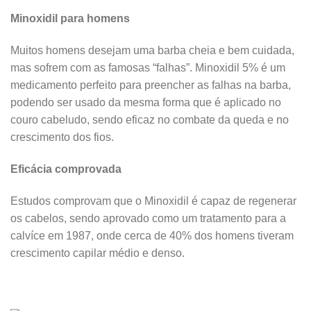
Minoxidil para homens
Muitos homens desejam uma barba cheia e bem cuidada,
mas sofrem com as famosas “falhas”. Minoxidil 5% é um
medicamento perfeito para preencher as falhas na barba,
podendo ser usado da mesma forma que é aplicado no
couro cabeludo, sendo eficaz no combate da queda e no
crescimento dos fios.
Eficácia comprovada
Estudos comprovam que o Minoxidil é capaz de regenerar
os cabelos, sendo aprovado como um tratamento para a
calvíce em 1987, onde cerca de 40% dos homens tiveram
crescimento capilar médio e denso.