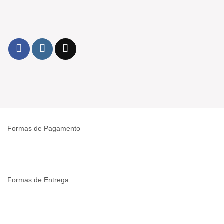
Formas de Pagamento
Formas de Entrega