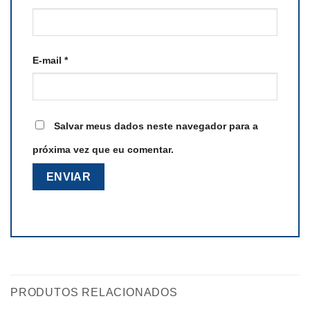
E-mail
*
Salvar meus dados neste navegador para a
próxima vez que eu comentar.
PRODUTOS RELACIONADOS