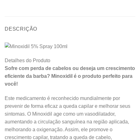
DESCRIÇÃO
Detalhes do Produto
Sofre com perda de cabelos ou deseja um crescimento
eficiente da barba? Minoxidil é o produto perfeito para
você!
Este medicamento é reconhecido mundialmente por
prevenir de forma eficaz a queda capilar e melhorar seus
sintomas. O Minoxidil age como um vasodilatador,
aumentando a circulação sanguínea na região aplicada,
melhorando a oxigenação. Assim, ele promove o
crescimento capilar, tratando a queda de cabelo,