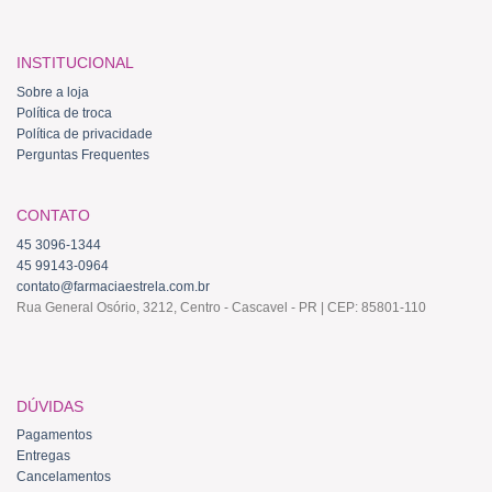
INSTITUCIONAL
Sobre a loja
Política de troca
Política de privacidade
Perguntas Frequentes
CONTATO
45 3096-1344
45 99143-0964
contato@farmaciaestrela.com.br
Rua General Osório, 3212, Centro - Cascavel - PR | CEP: 85801-110
DÚVIDAS
Pagamentos
Entregas
Cancelamentos