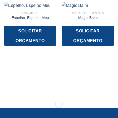
ANTI-AGING
CUIDADOS FEMININOS
Espelho, Espelho Meu
Magic Balm
SOLICITAR
SOLICITAR
ORÇAMENTO
ORÇAMENTO