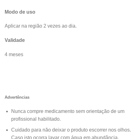
Modo de uso
Aplicar na região 2 vezes ao dia.
Validade
4 meses
Advertências
Nunca compre medicamento sem orientação de um
profissional habilitado.
Cuidado para não deixar o produto escorrer nos olhos.
Caso isto ocorra lavar com água em abundância.