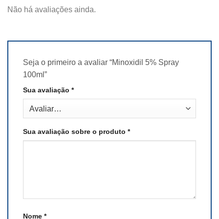
Não há avaliações ainda.
Seja o primeiro a avaliar “Minoxidil 5% Spray
100ml”
Sua avaliação
*
Sua avaliação sobre o produto
*
Nome
*