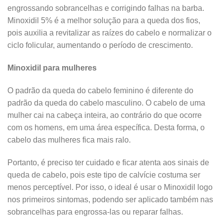
engrossando sobrancelhas e corrigindo falhas na barba.
Minoxidil 5% é a melhor solução para a queda dos fios,
pois auxilia a revitalizar as raízes do cabelo e normalizar o
ciclo folicular, aumentando o período de crescimento.
Minoxidil para mulheres
O padrão da queda do cabelo feminino é diferente do
padrão da queda do cabelo masculino. O cabelo de uma
mulher cai na cabeça inteira, ao contrário do que ocorre
com os homens, em uma área específica. Desta forma, o
cabelo das mulheres fica mais ralo.
Portanto, é preciso ter cuidado e ficar atenta aos sinais de
queda de cabelo, pois este tipo de calvície costuma ser
menos perceptível. Por isso, o ideal é usar o Minoxidil logo
nos primeiros sintomas, podendo ser aplicado também nas
sobrancelhas para engrossa-las ou reparar falhas.