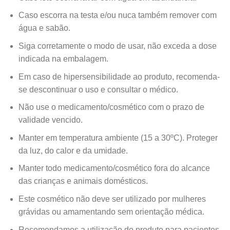
Caso escorra na testa e/ou nuca também remover com
água e sabão.
Siga corretamente o modo de usar, não exceda a dose
indicada na embalagem.
Em caso de hipersensibilidade ao produto, recomenda-
se descontinuar o uso e consultar o médico.
Não use o medicamento/cosmético com o prazo de
validade vencido.
Manter em temperatura ambiente (15 a 30ºC). Proteger
da luz, do calor e da umidade.
Manter todo medicamento/cosmético fora do alcance
das crianças e animais domésticos.
Este cosmético não deve ser utilizado por mulheres
grávidas ou amamentando sem orientação médica.
Recomendamos a utilização do produto para pacientes