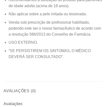
de idade adulta (acima de 18 anos).
Não aplicar sobre a pele irritada ou lesionada.
Venda sob prescrição de profissional habilitado,
podendo este ser o nosso farmacêutico de acordo com
a resolução 586/2013 do Conselho de Farmácia.
USO EXTERNO.
“SE PERSISTIREM OS SINTOMAS, O MÉDICO
DEVERÁ SER CONSULTADO”.
AVALIAÇÕES (0)
Avaliações