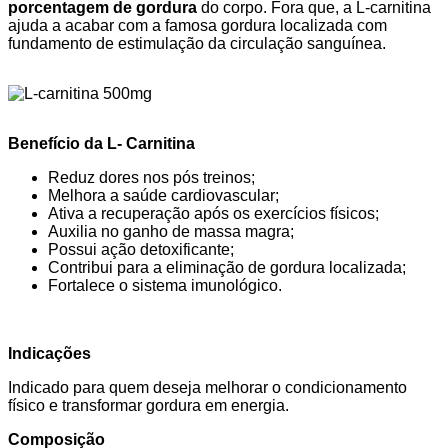
porcentagem de gordura
do corpo. Fora que, a L-carnitina
ajuda a acabar com a famosa gordura localizada com
fundamento de estimulação da circulação sanguínea.
Benefício da L- Carnitina
Reduz dores nos pós treinos;
Melhora a saúde cardiovascular;
Ativa a recuperação após os exercícios físicos;
Auxilia no ganho de massa magra;
Possui ação detoxificante;
Contribui para a eliminação de gordura localizada;
Fortalece o sistema imunológico.
Indicações
Indicado para quem deseja melhorar o condicionamento
físico e transformar gordura em energia.
Composição