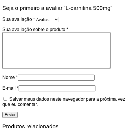
Seja o primeiro a avaliar “L-carnitina 500mg”
Sua avaliação
*
Sua avaliação sobre o produto
*
Nome
*
E-mail
*
Salvar meus dados neste navegador para a próxima vez
que eu comentar.
Produtos relacionados