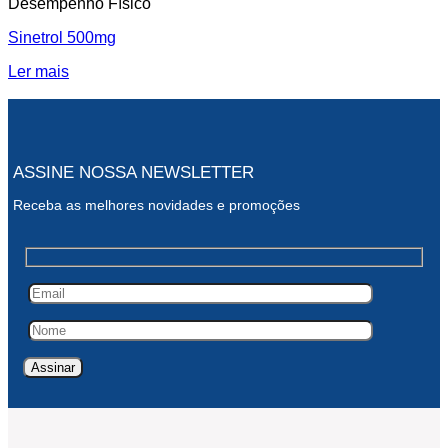
Desempenho Físico
Sinetrol 500mg
Ler mais
ASSINE NOSSA NEWSLETTER
Receba as melhores novidades e promoções